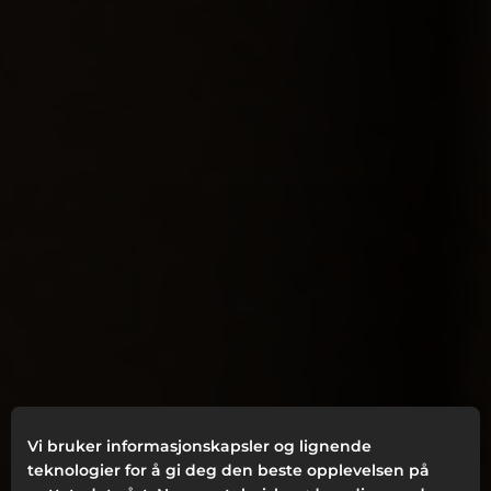
Vi bruker informasjonskapsler og lignende
teknologier for å gi deg den beste opplevelsen på